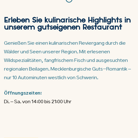
Erleben Sie kulinarische Highlights in
unserem gutseigenen Restaurant
Genießen Sie einen kulinarischen Reviergang durch die
Wälder und Seen unserer Region. Mit erlesenen
Wildspezialitäten, fangfrischem Fisch und ausgesuchten
regionalen Beilagen. Mecklenburgische Guts-Romantik –
nur 10 Autominuten westlich von Schwerin.
Öffnungszeiten:
Di. – Sa. von 14:00 bis 21:00 Uhr