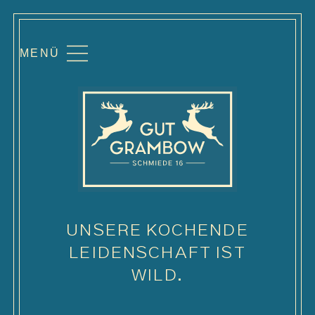
MENÜ
UNSERE KOCHENDE
LEIDENSCHAFT IST
WILD.